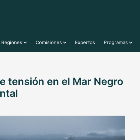
Regiones
Comisiones
Expertos
Programas
de tensión en el Mar Negro
ntal