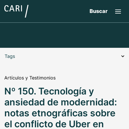
Buscar
Tags
Artículos y Testimonios
Nº 150. Tecnología y
ansiedad de modernidad:
notas etnográficas sobre
el conflicto de Uber en