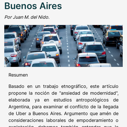
Buenos Aires
Por Juan M. del Nido.
Resumen
Basado en un trabajo etnográfico, este artículo
propone la noción de "ansiedad de modernidad",
elaborada ya en estudios antropológicos de
Argentina, para examinar el conflicto de la llegada
de Uber a Buenos Aires. Argumento que amén de
consideraciones laborales de empoderamiento o