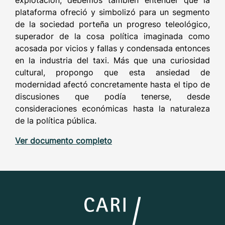
explotación, debemos también entender que la
plataforma ofreció y simbolizó para un segmento
de la sociedad porteña un progreso teleológico,
superador de la cosa política imaginada como
acosada por vicios y fallas y condensada entonces
en la industria del taxi. Más que una curiosidad
cultural, propongo que esta ansiedad de
modernidad afectó concretamente hasta el tipo de
discusiones que podía tenerse, desde
consideraciones económicas hasta la naturaleza
de la política pública.
Ver documento completo