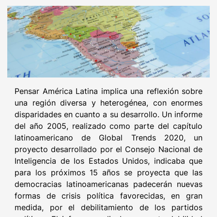
Pensar América Latina implica una reflexión sobre
una región diversa y heterogénea, con enormes
disparidades en cuanto a su desarrollo. Un informe
del año 2005, realizado como parte del capítulo
latinoamericano de Global Trends 2020, un
proyecto desarrollado por el Consejo Nacional de
Inteligencia de los Estados Unidos, indicaba que
para los próximos 15 años se proyecta que las
democracias latinoamericanas padecerán nuevas
formas de crisis política favorecidas, en gran
medida, por el debilitamiento de los partidos