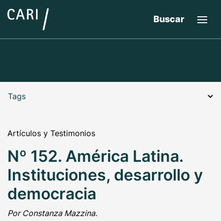
Buscar
Tags
Artículos y Testimonios
Nº 152. América Latina.
Instituciones, desarrollo y
democracia
Por Constanza Mazzina.