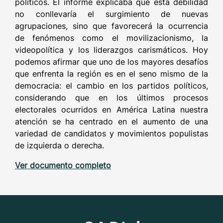
políticos. El informe explicaba que esta debilidad
no conllevaría el surgimiento de nuevas
agrupaciones, sino que favorecerá la ocurrencia
de fenómenos como el movilizacionismo, la
videopolítica y los liderazgos carismáticos. Hoy
podemos afirmar que uno de los mayores desafíos
que enfrenta la región es en el seno mismo de la
democracia: el cambio en los partidos políticos,
considerando que en los últimos procesos
electorales ocurridos en América Latina nuestra
atención se ha centrado en el aumento de una
variedad de candidatos y movimientos populistas
de izquierda o derecha.
Ver documento completo