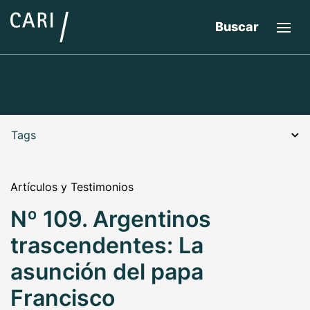
Buscar
Tags
Artículos y Testimonios
Nº 109. Argentinos
trascendentes: La
asunción del papa
Francisco