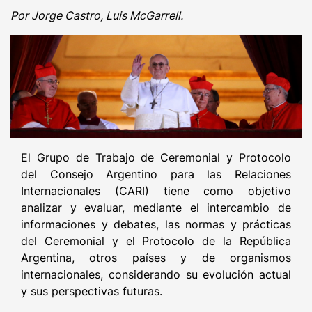
Por Jorge Castro, Luis McGarrell.
El Grupo de Trabajo de Ceremonial y Protocolo
del Consejo Argentino para las Relaciones
Internacionales (CARI) tiene como objetivo
analizar y evaluar, mediante el intercambio de
informaciones y debates, las normas y prácticas
del Ceremonial y el Protocolo de la República
Argentina, otros países y de organismos
internacionales, considerando su evolución actual
y sus perspectivas futuras.