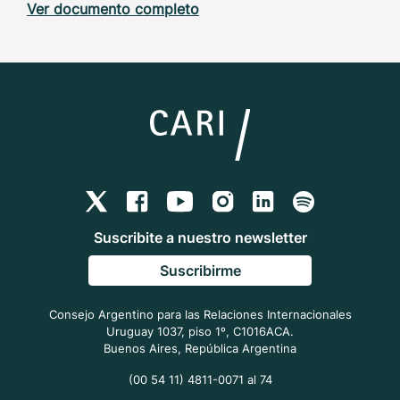
Ver documento completo
Suscribite a nuestro newsletter
Suscribirme
Consejo Argentino para las Relaciones Internacionales
Uruguay 1037, piso 1º, C1016ACA.
Buenos Aires, República Argentina
(00 54 11) 4811-0071 al 74