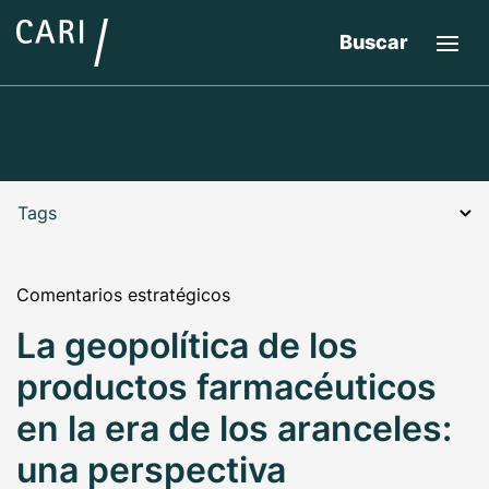
Buscar
Tags
Comentarios estratégicos
La geopolítica de los
productos farmacéuticos
en la era de los aranceles:
una perspectiva