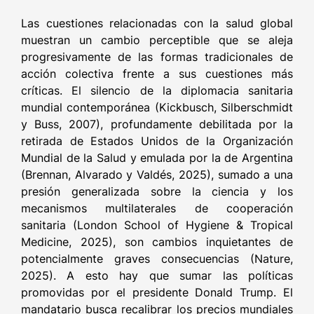
Las cuestiones relacionadas con la salud global
muestran un cambio perceptible que se aleja
progresivamente de las formas tradicionales de
acción colectiva frente a sus cuestiones más
críticas. El silencio de la diplomacia sanitaria
mundial contemporánea (Kickbusch, Silberschmidt
y Buss, 2007), profundamente debilitada por la
retirada de Estados Unidos de la Organización
Mundial de la Salud y emulada por la de Argentina
(Brennan, Alvarado y Valdés, 2025), sumado a una
presión generalizada sobre la ciencia y los
mecanismos multilaterales de cooperación
sanitaria (London School of Hygiene & Tropical
Medicine, 2025), son cambios inquietantes de
potencialmente graves consecuencias (Nature,
2025). A esto hay que sumar las políticas
promovidas por el presidente Donald Trump. El
mandatario busca recalibrar los precios mundiales