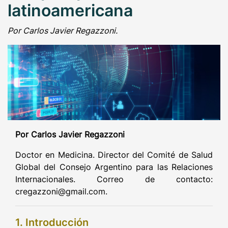
latinoamericana
Por Carlos Javier Regazzoni.
Por Carlos Javier Regazzoni
Doctor en Medicina. Director del Comité de Salud
Global del Consejo Argentino para las Relaciones
Internacionales. Correo de contacto:
cregazzoni@gmail.com.
1. Introducción