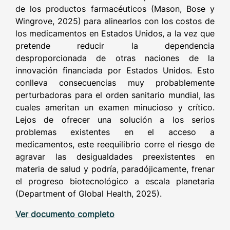
de los productos farmacéuticos (Mason, Bose y
Wingrove, 2025) para alinearlos con los costos de
los medicamentos en Estados Unidos, a la vez que
pretende reducir la dependencia
desproporcionada de otras naciones de la
innovación financiada por Estados Unidos. Esto
conlleva consecuencias muy probablemente
perturbadoras para el orden sanitario mundial, las
cuales ameritan un examen minucioso y crítico.
Lejos de ofrecer una solución a los serios
problemas existentes en el acceso a
medicamentos, este reequilibrio corre el riesgo de
agravar las desigualdades preexistentes en
materia de salud y podría, paradójicamente, frenar
el progreso biotecnológico a escala planetaria
(Department of Global Health, 2025).
Ver documento completo