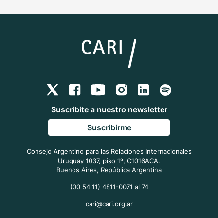
Suscribite a nuestro newsletter
Suscribirme
Consejo Argentino para las Relaciones Internacionales
Uruguay 1037, piso 1º, C1016ACA.
Buenos Aires, República Argentina
(00 54 11) 4811-0071 al 74
cari@cari.org.ar