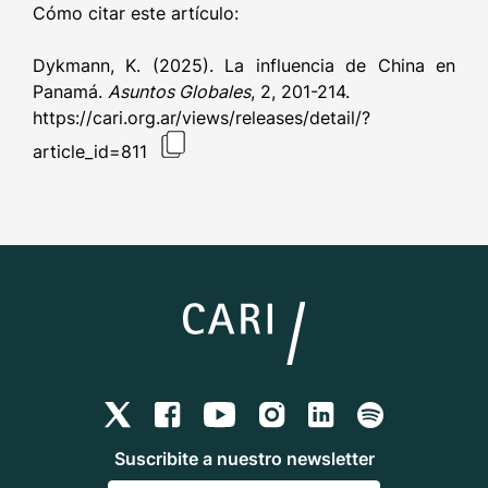
Cómo citar este artículo:
Dykmann, K. (2025). La influencia de China en
Panamá.
Asuntos Globales
, 2, 201-214.
https://cari.org.ar/views/releases/detail/?
article_id=811
Suscribite a nuestro newsletter