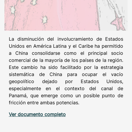
La disminución del involucramiento de Estados
Unidos en América Latina y el Caribe ha permitido
a China consolidarse como el principal socio
comercial de la mayoría de los países de la región.
Este cambio ha sido facilitado por la estrategia
sistemática de China para ocupar el vacío
geopolítico dejado por Estados Unidos,
especialmente en el contexto del canal de
Panamá, que emerge como un posible punto de
fricción entre ambas potencias.
Ver documento completo