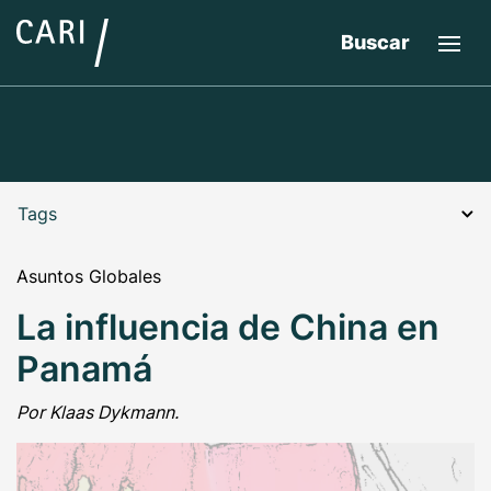
Buscar
Tags
Asuntos Globales
La influencia de China en
Panamá
Por Klaas Dykmann.