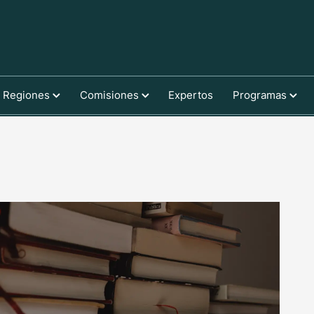
Regiones
Comisiones
Expertos
Programas