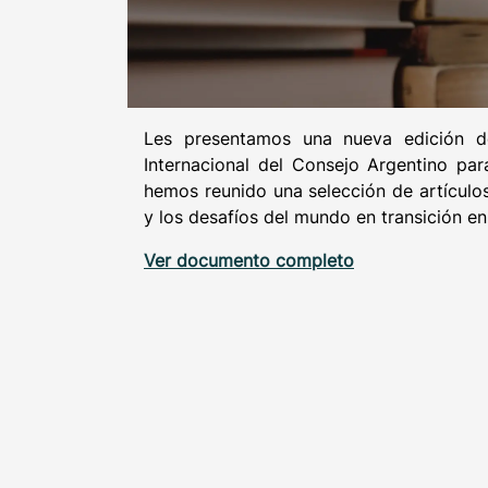
Les presentamos una nueva edición del
Internacional del Consejo Argentino par
hemos reunido una selección de artículos,
y los desafíos del mundo en transición en
Ver documento completo