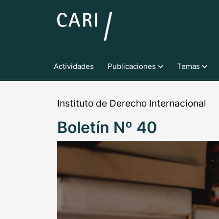
Actividades
Publicaciones
Temas
Instituto de Derecho Internacional
Boletín Nº 40