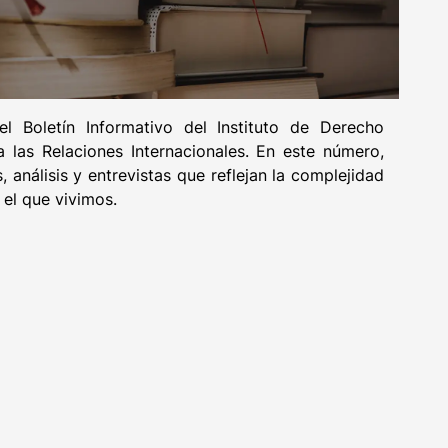
 Boletín Informativo del Instituto de Derecho
a las Relaciones Internacionales. En este número,
 análisis y entrevistas que reflejan la complejidad
 el que vivimos.