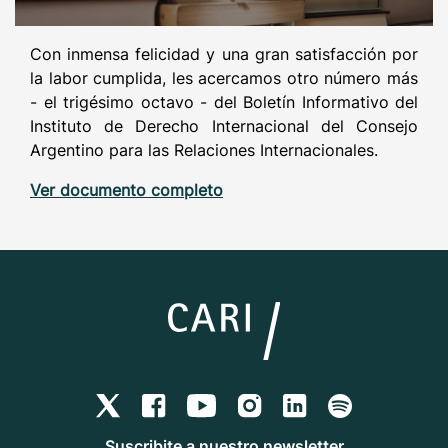
Con inmensa felicidad y una gran satisfacción por
la labor cumplida, les acercamos otro número más
- el trigésimo octavo - del Boletín Informativo del
Instituto de Derecho Internacional del Consejo
Argentino para las Relaciones Internacionales.
Ver documento completo
Suscribite a nuestro newsletter