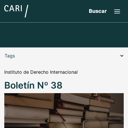
Buscar
Tags
Instituto de Derecho Internacional
Boletín Nº 38