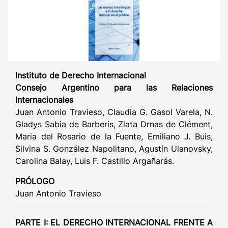
Instituto de Derecho Internacional
Consejo Argentino para las Relaciones
Internacionales
Juan Antonio Travieso, Claudia G. Gasol Varela, N.
Gladys Sabia de Barberis, Zlata Drnas de Clément,
Maria del Rosario de la Fuente, Emiliano J. Buis,
Silvina S. González Napolitano, Agustín Ulanovsky,
Carolina Balay, Luis F. Castillo Argañarás.
PRÓLOGO
Juan Antonio Travieso
PARTE I: EL DERECHO INTERNACIONAL FRENTE A