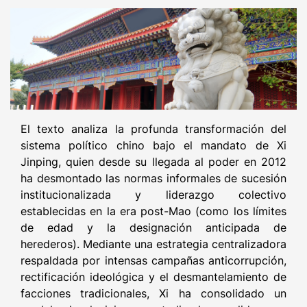
El texto analiza la profunda transformación del
sistema político chino bajo el mandato de Xi
Jinping, quien desde su llegada al poder en 2012
ha desmontado las normas informales de sucesión
institucionalizada y liderazgo colectivo
establecidas en la era post-Mao (como los límites
de edad y la designación anticipada de
herederos). Mediante una estrategia centralizadora
respaldada por intensas campañas anticorrupción,
rectificación ideológica y el desmantelamiento de
facciones tradicionales, Xi ha consolidado un