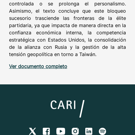
controlada o se prolonga el personalismo.
Asimismo, el texto concluye que este bloqueo
sucesorio trasciende las fronteras de la élite
partidaria, ya que impacta de manera directa en la
confianza económica interna, la competencia
estratégica con Estados Unidos, la consolidación
de la alianza con Rusia y la gestión de la alta
tensión geopolítica en torno a Taiwán.
Ver documento completo