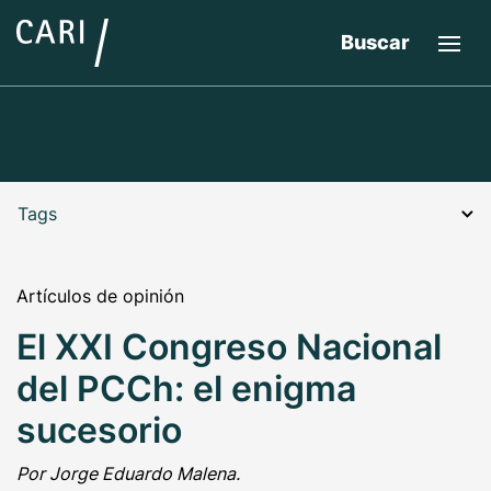
Buscar
Tags
Artículos de opinión
El XXI Congreso Nacional
del PCCh: el enigma
sucesorio
Por Jorge Eduardo Malena.