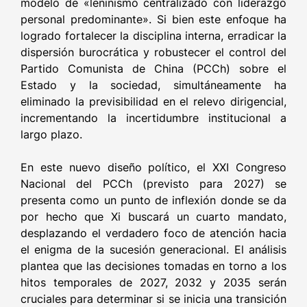
modelo de «leninismo centralizado con liderazgo
personal predominante». Si bien este enfoque ha
logrado fortalecer la disciplina interna, erradicar la
dispersión burocrática y robustecer el control del
Partido Comunista de China (PCCh) sobre el
Estado y la sociedad, simultáneamente ha
eliminado la previsibilidad en el relevo dirigencial,
incrementando la incertidumbre institucional a
largo plazo.
En este nuevo diseño político, el XXI Congreso
Nacional del PCCh (previsto para 2027) se
presenta como un punto de inflexión donde se da
por hecho que Xi buscará un cuarto mandato,
desplazando el verdadero foco de atención hacia
el enigma de la sucesión generacional. El análisis
plantea que las decisiones tomadas en torno a los
hitos temporales de 2027, 2032 y 2035 serán
cruciales para determinar si se inicia una transición