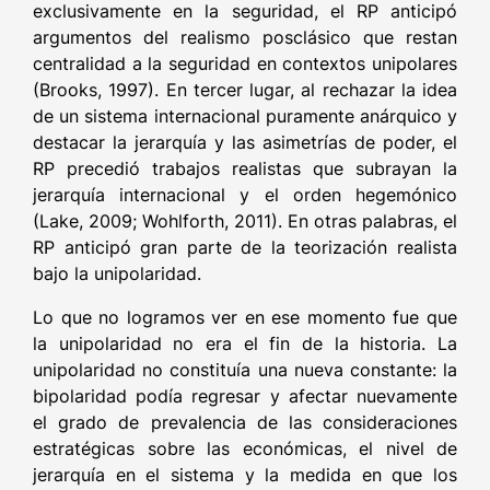
exclusivamente en la seguridad, el RP anticipó
argumentos del realismo posclásico que restan
centralidad a la seguridad en contextos unipolares
(Brooks, 1997). En tercer lugar, al rechazar la idea
de un sistema internacional puramente anárquico y
destacar la jerarquía y las asimetrías de poder, el
RP precedió trabajos realistas que subrayan la
jerarquía internacional y el orden hegemónico
(Lake, 2009; Wohlforth, 2011). En otras palabras, el
RP anticipó gran parte de la teorización realista
bajo la unipolaridad.
Lo que no logramos ver en ese momento fue que
la unipolaridad no era el fin de la historia. La
unipolaridad no constituía una nueva constante: la
bipolaridad podía regresar y afectar nuevamente
el grado de prevalencia de las consideraciones
estratégicas sobre las económicas, el nivel de
jerarquía en el sistema y la medida en que los