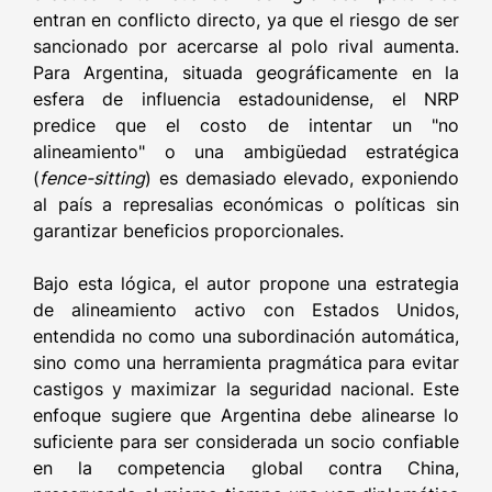
entran en conflicto directo, ya que el riesgo de ser
sancionado por acercarse al polo rival aumenta.
Para Argentina, situada geográficamente en la
esfera de influencia estadounidense, el NRP
predice que el costo de intentar un "no
alineamiento" o una ambigüedad estratégica
(
fence-sitting
) es demasiado elevado, exponiendo
al país a represalias económicas o políticas sin
garantizar beneficios proporcionales.
Bajo esta lógica, el autor propone una estrategia
de alineamiento activo con Estados Unidos,
entendida no como una subordinación automática,
sino como una herramienta pragmática para evitar
castigos y maximizar la seguridad nacional. Este
enfoque sugiere que Argentina debe alinearse lo
suficiente para ser considerada un socio confiable
en la competencia global contra China,