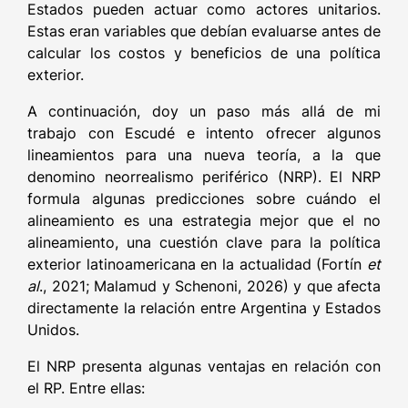
Estados pueden actuar como actores unitarios.
Estas eran variables que debían evaluarse antes de
calcular los costos y beneficios de una política
exterior.
A continuación, doy un paso más allá de mi
trabajo con Escudé e intento ofrecer algunos
lineamientos para una nueva teoría, a la que
denomino neorrealismo periférico (NRP). El NRP
formula algunas predicciones sobre cuándo el
alineamiento es una estrategia mejor que el no
alineamiento, una cuestión clave para la política
exterior latinoamericana en la actualidad (Fortín
et
al
., 2021; Malamud y Schenoni, 2026) y que afecta
directamente la relación entre Argentina y Estados
Unidos.
El NRP presenta algunas ventajas en relación con
el RP. Entre ellas: