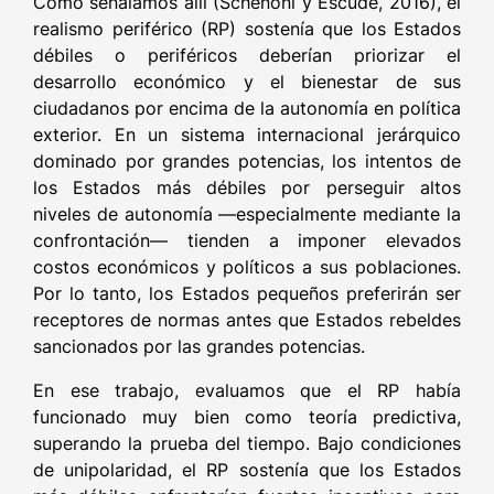
Como señalamos allí (Schenoni y Escudé, 2016), el
realismo periférico (RP) sostenía que los Estados
débiles o periféricos deberían priorizar el
desarrollo económico y el bienestar de sus
ciudadanos por encima de la autonomía en política
exterior. En un sistema internacional jerárquico
dominado por grandes potencias, los intentos de
los Estados más débiles por perseguir altos
niveles de autonomía —especialmente mediante la
confrontación— tienden a imponer elevados
costos económicos y políticos a sus poblaciones.
Por lo tanto, los Estados pequeños preferirán ser
receptores de normas antes que Estados rebeldes
sancionados por las grandes potencias.
En ese trabajo, evaluamos que el RP había
funcionado muy bien como teoría predictiva,
superando la prueba del tiempo. Bajo condiciones
de unipolaridad, el RP sostenía que los Estados