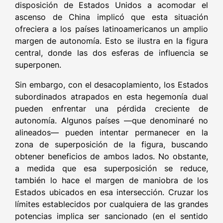
disposición de Estados Unidos a acomodar el
ascenso de China implicó que esta situación
ofreciera a los países latinoamericanos un amplio
margen de autonomía. Esto se ilustra en la figura
central, donde las dos esferas de influencia se
superponen.
Sin embargo, con el desacoplamiento, los Estados
subordinados atrapados en esta hegemonía dual
pueden enfrentar una pérdida creciente de
autonomía. Algunos países —que denominaré no
alineados— pueden intentar permanecer en la
zona de superposición de la figura, buscando
obtener beneficios de ambos lados. No obstante,
a medida que esa superposición se reduce,
también lo hace el margen de maniobra de los
Estados ubicados en esa intersección. Cruzar los
límites establecidos por cualquiera de las grandes
potencias implica ser sancionado (en el sentido