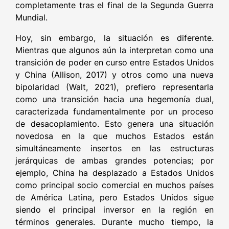
completamente tras el final de la Segunda Guerra
Mundial.
Hoy, sin embargo, la situación es diferente.
Mientras que algunos aún la interpretan como una
transición de poder en curso entre Estados Unidos
y China (Allison, 2017) y otros como una nueva
bipolaridad (Walt, 2021), prefiero representarla
como una transición hacia una hegemonía dual,
caracterizada fundamentalmente por un proceso
de desacoplamiento. Esto genera una situación
novedosa en la que muchos Estados están
simultáneamente insertos en las estructuras
jerárquicas de ambas grandes potencias; por
ejemplo, China ha desplazado a Estados Unidos
como principal socio comercial en muchos países
de América Latina, pero Estados Unidos sigue
siendo el principal inversor en la región en
términos generales. Durante mucho tiempo, la