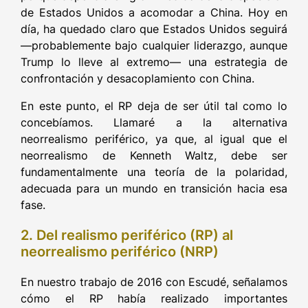
de Estados Unidos a acomodar a China. Hoy en
día, ha quedado claro que Estados Unidos seguirá
—probablemente bajo cualquier liderazgo, aunque
Trump lo lleve al extremo— una estrategia de
confrontación y desacoplamiento con China.
En este punto, el RP deja de ser útil tal como lo
concebíamos. Llamaré a la alternativa
neorrealismo periférico, ya que, al igual que el
neorrealismo de Kenneth Waltz, debe ser
fundamentalmente una teoría de la polaridad,
adecuada para un mundo en transición hacia esa
fase.
2. Del realismo periférico (RP) al
neorrealismo periférico (NRP)
En nuestro trabajo de 2016 con Escudé, señalamos
cómo el RP había realizado importantes