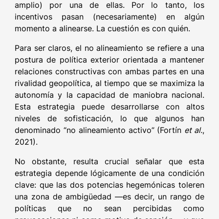
amplio) por una de ellas. Por lo tanto, los
incentivos pasan (necesariamente) en algún
momento a alinearse. La cuestión es con quién.
Para ser claros, el no alineamiento se refiere a una
postura de política exterior orientada a mantener
relaciones constructivas con ambas partes en una
rivalidad geopolítica, al tiempo que se maximiza la
autonomía y la capacidad de maniobra nacional.
Esta estrategia puede desarrollarse con altos
niveles de sofisticación, lo que algunos han
denominado “no alineamiento activo” (Fortín
et al.
,
2021).
No obstante, resulta crucial señalar que esta
estrategia depende lógicamente de una condición
clave: que las dos potencias hegemónicas toleren
una zona de ambigüedad —es decir, un rango de
políticas que no sean percibidas como