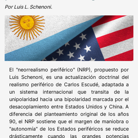
Por Luis L. Schenoni.
El "neorrealismo periférico" (NRP), propuesto por
Luis Schenoni, es una actualización doctrinal del
realismo periférico de Carlos Escudé, adaptada a
un sistema internacional que transita de la
unipolaridad hacia una bipolaridad marcada por el
desacoplamiento entre Estados Unidos y China. A
diferencia del planteamiento original de los años
90, el NRP sostiene que el margen de maniobra o
"autonomía" de los Estados periféricos se reduce
drásticamente cuando las grandes potencias