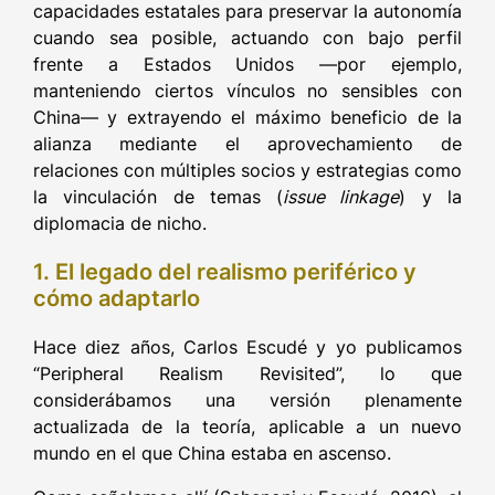
capacidades estatales para preservar la autonomía
cuando sea posible, actuando con bajo perfil
frente a Estados Unidos —por ejemplo,
manteniendo ciertos vínculos no sensibles con
China— y extrayendo el máximo beneficio de la
alianza mediante el aprovechamiento de
relaciones con múltiples socios y estrategias como
la vinculación de temas (
issue linkage
) y la
diplomacia de nicho.
1. El legado del realismo periférico y
cómo adaptarlo
Hace diez años, Carlos Escudé y yo publicamos
“Peripheral Realism Revisited”, lo que
considerábamos una versión plenamente
actualizada de la teoría, aplicable a un nuevo
mundo en el que China estaba en ascenso.