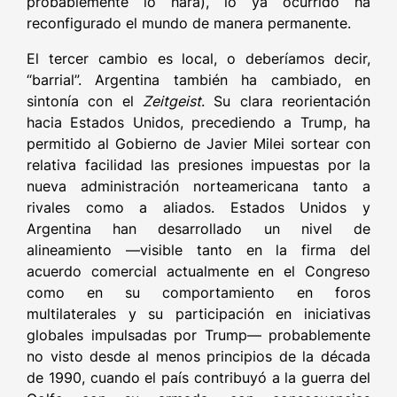
probablemente lo hará), lo ya ocurrido ha
reconfigurado el mundo de manera permanente.
El tercer cambio es local, o deberíamos decir,
“barrial”. Argentina también ha cambiado, en
sintonía con el
Zeitgeist
. Su clara reorientación
hacia Estados Unidos, precediendo a Trump, ha
permitido al Gobierno de Javier Milei sortear con
relativa facilidad las presiones impuestas por la
nueva administración norteamericana tanto a
rivales como a aliados. Estados Unidos y
Argentina han desarrollado un nivel de
alineamiento —visible tanto en la firma del
acuerdo comercial actualmente en el Congreso
como en su comportamiento en foros
multilaterales y su participación en iniciativas
globales impulsadas por Trump— probablemente
no visto desde al menos principios de la década
de 1990, cuando el país contribuyó a la guerra del