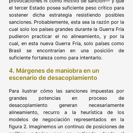
provocaciones ni como motivo de sanción— y que
el tercer Estado posea suficiente peso crítico para
sostener dicha estrategia resistiendo posibles
sanciones. Probablemente, esta sea la razón por la
cual solo los países grandes durante la Guerra Fría
pudieron practicar el no alineamiento, y por la
cual, en esta nueva Guerra Fría, solo países como
Brasil se encontrarían en una posición de
suficiente fortaleza como para intentarlo.
4. Márgenes de maniobra en un
escenario de desacoplamiento
Para ilustrar cómo las sanciones impuestas por
grandes potencias en proceso de
desacoplamiento generan necesariamente
alineamiento, recurro a la heurística de los
modelos de negociación representados en la
figura 2. Imaginemos un continuo de posiciones de