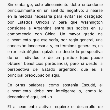
Sin embargo, este alineamiento debe entenderse
principalmente en un sentido negativo: alinearse
en la medida necesaria para evitar ser castigado
por Estados Unidos y para que Washington
considere a Argentina entre sus socios en su
competencia con China. Un mayor grado de
alineamiento que ese sería, por regla general, una
concesión innecesaria y, en términos generales, un
error estratégico, quizás no desde la perspectiva
de un individuo o de un partido (que puede
obtener beneficios partidarios), pero sí desde la
perspectiva del Estado argentino, que es la
principal preocupación aquí.
En otras palabras, como sostenía Escudé, el
alineamiento debe ser inteligente o, como lo
denominaré aquí, activo.
El alineamiento activo requiere el desarrollo de