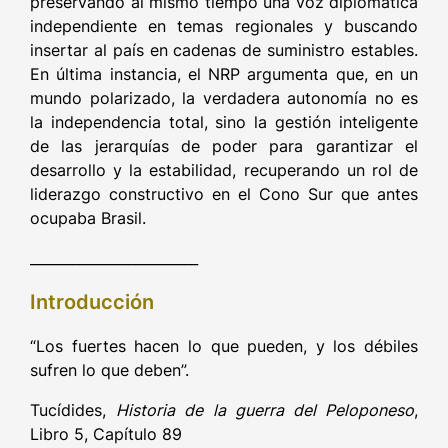
preservando al mismo tiempo una voz diplomática
independiente en temas regionales y buscando
insertar al país en cadenas de suministro estables.
En última instancia, el NRP argumenta que, en un
mundo polarizado, la verdadera autonomía no es
la independencia total, sino la gestión inteligente
de las jerarquías de poder para garantizar el
desarrollo y la estabilidad, recuperando un rol de
liderazgo constructivo en el Cono Sur que antes
ocupaba Brasil.
________________________
Introducción
“Los fuertes hacen lo que pueden, y los débiles
sufren lo que deben”.
Tucídides,
Historia de la guerra del Peloponeso
,
Libro 5, Capítulo 89