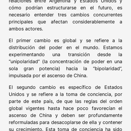
relaciones entre Argentina y Estados Unidos y
cómo podrían estructurarse en el futuro, es
necesario entender tres cambios concurrentes
principales que afectan considerablemente a
ambos actores.
El primer cambio es global y se refiere a la
distribución del poder en el mundo. Estamos
experimentando una transición desde la
“unipolaridad” (la concentración de poder en una
sola gran potencia) hacia la “bipolaridad”,
impulsada por el ascenso de China.
El segundo cambio es específico de Estados
Unidos y se refiere a la toma de conciencia, por
parte de este país, de que las reglas del orden
global vigentes hasta hace poco favorecían el
ascenso de China y deben ser profundamente
reformuladas para desacoplarse de ella y contener
su crecimiento. Esta toma de conciencia ha sido