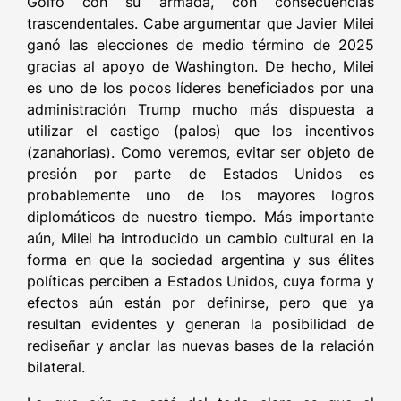
Golfo con su armada, con consecuencias
trascendentales. Cabe argumentar que Javier Milei
ganó las elecciones de medio término de 2025
gracias al apoyo de Washington. De hecho, Milei
es uno de los pocos líderes beneficiados por una
administración Trump mucho más dispuesta a
utilizar el castigo (palos) que los incentivos
(zanahorias). Como veremos, evitar ser objeto de
presión por parte de Estados Unidos es
probablemente uno de los mayores logros
diplomáticos de nuestro tiempo. Más importante
aún, Milei ha introducido un cambio cultural en la
forma en que la sociedad argentina y sus élites
políticas perciben a Estados Unidos, cuya forma y
efectos aún están por definirse, pero que ya
resultan evidentes y generan la posibilidad de
rediseñar y anclar las nuevas bases de la relación
bilateral.