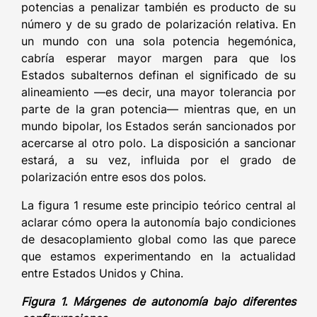
potencias a penalizar también es producto de su
número y de su grado de polarización relativa. En
un mundo con una sola potencia hegemónica,
cabría esperar mayor margen para que los
Estados subalternos definan el significado de su
alineamiento —es decir, una mayor tolerancia por
parte de la gran potencia— mientras que, en un
mundo bipolar, los Estados serán sancionados por
acercarse al otro polo. La disposición a sancionar
estará, a su vez, influida por el grado de
polarización entre esos dos polos.
La figura 1 resume este principio teórico central al
aclarar cómo opera la autonomía bajo condiciones
de desacoplamiento global como las que parece
que estamos experimentando en la actualidad
entre Estados Unidos y China.
Figura 1. Márgenes de autonomía bajo diferentes