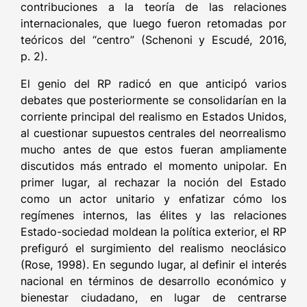
contribuciones a la teoría de las relaciones
internacionales, que luego fueron retomadas por
teóricos del “centro” (Schenoni y Escudé, 2016,
p. 2).
El genio del RP radicó en que anticipó varios
debates que posteriormente se consolidarían en la
corriente principal del realismo en Estados Unidos,
al cuestionar supuestos centrales del neorrealismo
mucho antes de que estos fueran ampliamente
discutidos más entrado el momento unipolar. En
primer lugar, al rechazar la noción del Estado
como un actor unitario y enfatizar cómo los
regímenes internos, las élites y las relaciones
Estado-sociedad moldean la política exterior, el RP
prefiguró el surgimiento del realismo neoclásico
(Rose, 1998). En segundo lugar, al definir el interés
nacional en términos de desarrollo económico y
bienestar ciudadano, en lugar de centrarse