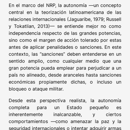
En el marco del NRP, la autonomía —un concepto
central en la teorización latinoamericana de las
relaciones internacionales (Jaguaribe, 1979; Russell
y Tokatlian, 2013)— se entiende mejor no como
independencia respecto de las grandes potencias,
sino como el margen de acción tolerado por estas
antes de aplicar penalidades o sanciones. En este
contexto, las “sanciones” deben entenderse en un
sentido amplio, como cualquier medio que una
gran potencia pueda emplear para perjudicar a un
país no alineado, desde aranceles hasta sanciones
económicas propiamente dichas, o incluso un
bloqueo o ataque militar.
Desde esta perspectiva realista, la autonomía
completa para un Estado pequeño es
inherentemente inalcanzable, y ciertos
comportamientos —como amenazar la paz y la
seguridad internacionales o intentar adquirir armas