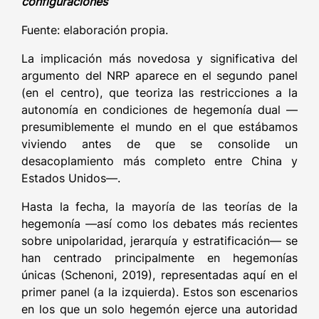
configuraciones
Fuente: elaboración propia.
La implicación más novedosa y significativa del
argumento del NRP aparece en el segundo panel
(en el centro), que teoriza las restricciones a la
autonomía en condiciones de hegemonía dual —
presumiblemente el mundo en el que estábamos
viviendo antes de que se consolide un
desacoplamiento más completo entre China y
Estados Unidos—.
Hasta la fecha, la mayoría de las teorías de la
hegemonía —así como los debates más recientes
sobre unipolaridad, jerarquía y estratificación— se
han centrado principalmente en hegemonías
únicas (Schenoni, 2019), representadas aquí en el
primer panel (a la izquierda). Estos son escenarios
en los que un solo hegemón ejerce una autoridad