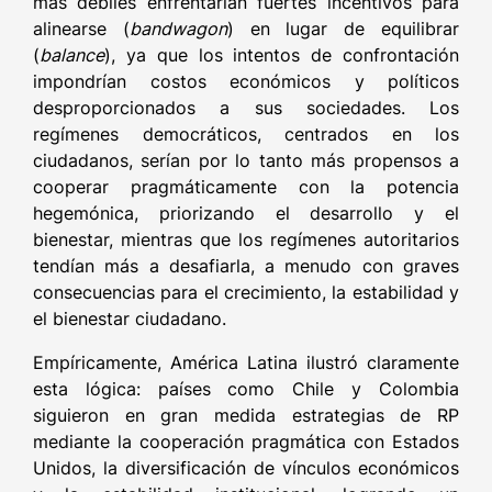
más débiles enfrentarían fuertes incentivos para
alinearse (
bandwagon
) en lugar de equilibrar
(
balance
), ya que los intentos de confrontación
impondrían costos económicos y políticos
desproporcionados a sus sociedades. Los
regímenes democráticos, centrados en los
ciudadanos, serían por lo tanto más propensos a
cooperar pragmáticamente con la potencia
hegemónica, priorizando el desarrollo y el
bienestar, mientras que los regímenes autoritarios
tendían más a desafiarla, a menudo con graves
consecuencias para el crecimiento, la estabilidad y
el bienestar ciudadano.
Empíricamente, América Latina ilustró claramente
esta lógica: países como Chile y Colombia
siguieron en gran medida estrategias de RP
mediante la cooperación pragmática con Estados
Unidos, la diversificación de vínculos económicos