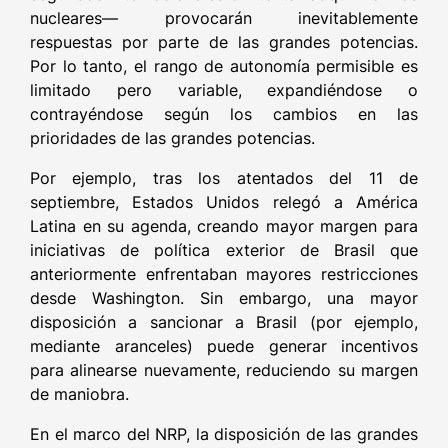
nucleares— provocarán inevitablemente
respuestas por parte de las grandes potencias.
Por lo tanto, el rango de autonomía permisible es
limitado pero variable, expandiéndose o
contrayéndose según los cambios en las
prioridades de las grandes potencias.
Por ejemplo, tras los atentados del 11 de
septiembre, Estados Unidos relegó a América
Latina en su agenda, creando mayor margen para
iniciativas de política exterior de Brasil que
anteriormente enfrentaban mayores restricciones
desde Washington. Sin embargo, una mayor
disposición a sancionar a Brasil (por ejemplo,
mediante aranceles) puede generar incentivos
para alinearse nuevamente, reduciendo su margen
de maniobra.
En el marco del NRP, la disposición de las grandes