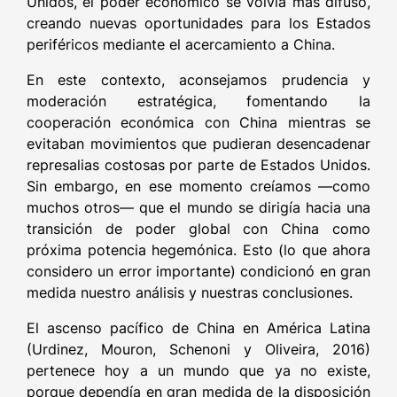
Unidos, el poder económico se volvía más difuso,
creando nuevas oportunidades para los Estados
periféricos mediante el acercamiento a China.
En este contexto, aconsejamos prudencia y
moderación estratégica, fomentando la
cooperación económica con China mientras se
evitaban movimientos que pudieran desencadenar
represalias costosas por parte de Estados Unidos.
Sin embargo, en ese momento creíamos —como
muchos otros— que el mundo se dirigía hacia una
transición de poder global con China como
próxima potencia hegemónica. Esto (lo que ahora
considero un error importante) condicionó en gran
medida nuestro análisis y nuestras conclusiones.
El ascenso pacífico de China en América Latina
(Urdinez, Mouron, Schenoni y Oliveira, 2016)
pertenece hoy a un mundo que ya no existe,
porque dependía en gran medida de la disposición