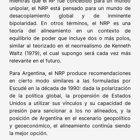
mientras que el RP fue concebido para un mundo
unipolar, el NRP está pensado para un mundo de
desacoplamiento global y de inminente
bipolaridad. En otros términos, el NRP es una
teoría del alineamiento en un contexto de
equilibrio de poder que incluye dos o más polos,
similar al teorizado en el neorrealismo de Kenneth
Waltz (1979), el cual supongo será cada vez más
relevante en el futuro.
Para Argentina, el NRP produce recomendaciones
en cierto modo similares a las formuladas por
Escudé en la década de 1990: dada la polarización
de la política global, la propensión de Estados
Unidos a utilizar sus vínculos y su capacidad de
presión para sancionar a los no alineados, y la
posición de Argentina en el escenario geopolítico
y geoeconómico, el alineamiento continúa siendo
la mejor opción.