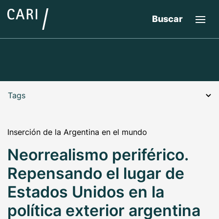
Buscar
Tags
Inserción de la Argentina en el mundo
Neorrealismo periférico.
Repensando el lugar de
Estados Unidos en la
política exterior argentina