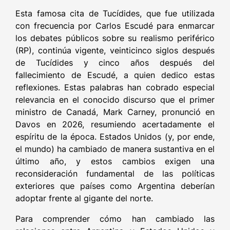
Esta famosa cita de Tucídides, que fue utilizada
con frecuencia por Carlos Escudé para enmarcar
los debates públicos sobre su realismo periférico
(RP), continúa vigente, veinticinco siglos después
de Tucídides y cinco años después del
fallecimiento de Escudé, a quien dedico estas
reflexiones. Estas palabras han cobrado especial
relevancia en el conocido discurso que el primer
ministro de Canadá, Mark Carney, pronunció en
Davos en 2026, resumiendo acertadamente el
espíritu de la época. Estados Unidos (y, por ende,
el mundo) ha cambiado de manera sustantiva en el
último año, y estos cambios exigen una
reconsideración fundamental de las políticas
exteriores que países como Argentina deberían
adoptar frente al gigante del norte.
Para comprender cómo han cambiado las