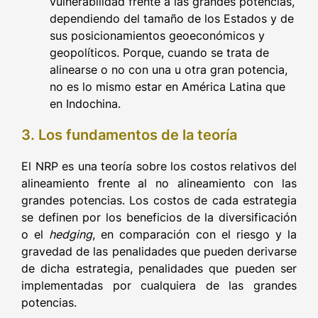
vulnerabilidad frente a las grandes potencias,
dependiendo del tamaño de los Estados y de
sus posicionamientos geoeconómicos y
geopolíticos. Porque, cuando se trata de
alinearse o no con una u otra gran potencia,
no es lo mismo estar en América Latina que
en Indochina.
3. Los fundamentos de la teoría
El NRP es una teoría sobre los costos relativos del
alineamiento frente al no alineamiento con las
grandes potencias. Los costos de cada estrategia
se definen por los beneficios de la diversificación
o el
hedging
, en comparación con el riesgo y la
gravedad de las penalidades que pueden derivarse
de dicha estrategia, penalidades que pueden ser
implementadas por cualquiera de las grandes
potencias.