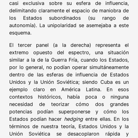
casi exclusiva sobre su esfera de influencia,
delimitando claramente el espacio de maniobra de
los Estados subordinados (su rango de
autonomía). La unipolaridad se asemejaba a este
esquema.
El tercer panel (a la derecha) representa el
extremo opuesto del espectro, una situación
similar a la de la Guerra Fría, cuando los Estados,
por lo general, no podían operar simultáneamente
dentro de las esferas de influencia de Estados
Unidos y la Unión Soviética; siendo Cuba es un
ejemplo claro en América Latina. En esos
contextos históricos, había poca o ninguna
necesidad de teorizar cómo dos grandes
potencias podían superponerse y cómo los
Estados podían hacer
hedging
entre ellas. En los
términos de nuestra teoría, Estados Unidos y la
Unión Soviética se desacoplaron rápida y