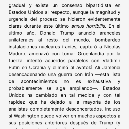
gradual y existe un consenso bipartidista en
Estados Unidos al respecto, aunque la magnitud y
urgencia del proceso se hicieron evidentemente
claras durante este último
annus horribilis
. En el
último año, Donald Trump anunció aranceles
unilaterales al resto del mundo, bombardeó
instalaciones nucleares iraníes, capturó a Nicolás
Maduro, amenazó con tomar Groenlandia por la
fuerza, intentó acuerdos paralelos con Vladimir
Putin en Ucrania y eliminó al ayatolá Ali Jamenei
desencadenando una guerra con Irán —esta lista
de acontecimientos no es exhaustiva y
probablemente se siga ampliando—. Estados
Unidos ha cambiado en tal medida y con tal
rapidez que ha dejado a la mayoría de los
analistas completamente desconcertados. Incluso
si Washington puede volver en muchos aspectos a
sus posiciones anteriores después de Trump (y