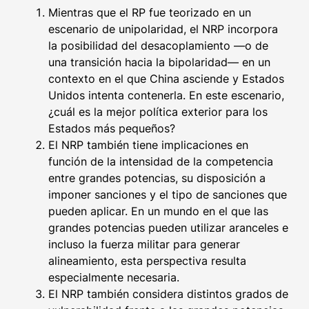
Mientras que el RP fue teorizado en un
escenario de unipolaridad, el NRP incorpora
la posibilidad del desacoplamiento —o de
una transición hacia la bipolaridad— en un
contexto en el que China asciende y Estados
Unidos intenta contenerla. En este escenario,
¿cuál es la mejor política exterior para los
Estados más pequeños?
El NRP también tiene implicaciones en
función de la intensidad de la competencia
entre grandes potencias, su disposición a
imponer sanciones y el tipo de sanciones que
pueden aplicar. En un mundo en el que las
grandes potencias pueden utilizar aranceles e
incluso la fuerza militar para generar
alineamiento, esta perspectiva resulta
especialmente necesaria.
El NRP también considera distintos grados de