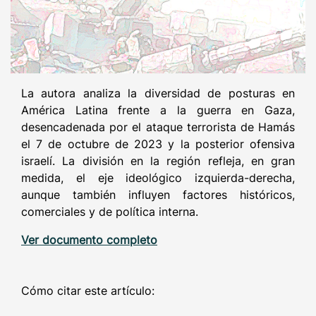
La autora analiza la diversidad de posturas en
América Latina frente a la guerra en Gaza,
desencadenada por el ataque terrorista de Hamás
el 7 de octubre de 2023 y la posterior ofensiva
israelí. La división en la región refleja, en gran
medida, el eje ideológico izquierda-derecha,
aunque también influyen factores históricos,
comerciales y de política interna.
Ver documento completo
Cómo citar este artículo: