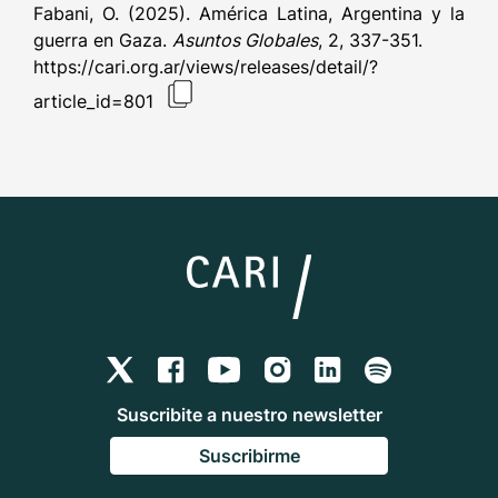
Fabani, O. (2025). América Latina, Argentina y la
guerra en Gaza.
Asuntos Globales
, 2, 337-351.
https://cari.org.ar/views/releases/detail/?
article_id=801
Suscribite a nuestro newsletter
Suscribirme