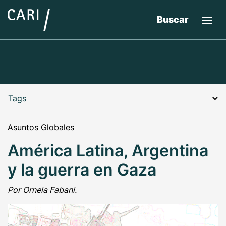
Buscar
Tags
Asuntos Globales
América Latina, Argentina
y la guerra en Gaza
Por Ornela Fabani.