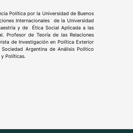
cia Política por la Universidad de Buenos
aciones Internacionales de la Universidad
Maestría y de Ética Social Aplicada a las
al. Profesor de Teoría de las Relaciones
ista de Investigación en Política Exterior
 Sociedad Argentina de Análisis Político
y Políticas.