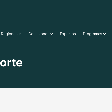
Regiones
Comisiones
Expertos
Programas
orte