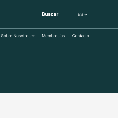
Buscar
ES
Sobre Nosotros
Membresías
Contacto