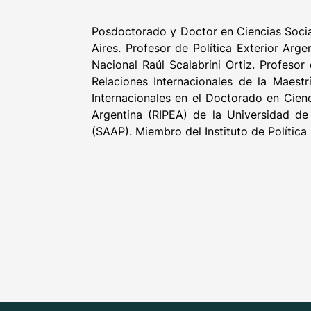
Posdoctorado y Doctor en Ciencias Social
Aires. Profesor de Política Exterior Arg
Nacional Raúl Scalabrini Ortiz. Profesor
Relaciones Internacionales de la Maestr
Internacionales en el Doctorado en Cienci
Argentina (RIPEA) de la Universidad de 
(SAAP). Miembro del Instituto de Política