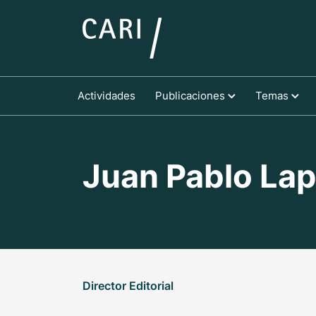
Actividades
Publicaciones
Temas
Juan Pablo Lap
Director Editorial