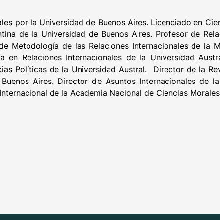
es por la Universidad de Buenos Aires. Licenciado en Cien
entina de la Universidad de Buenos Aires. Profesor de Rel
 de Metodología de las Relaciones Internacionales de la 
ía en Relaciones Internacionales de la Universidad Austr
as Políticas de la Universidad Austral. Director de la Rev
Buenos Aires. Director de Asuntos Internacionales de la
 Internacional de la Academia Nacional de Ciencias Morales 